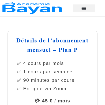
Détails de l’abonnement
mensuel – Plan P
✅ 4 cours par mois
✅ 1 cours par semaine
✅ 90 minutes par cours
✅ En ligne via Zoom
💳 45 € / mois