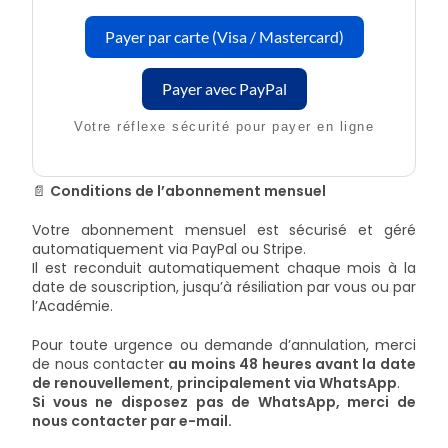
Payer par carte (Visa / Mastercard)
Payer avec PayPal
Votre réflexe sécurité pour payer en ligne
📄
Conditions de l’abonnement mensuel
Votre abonnement mensuel est sécurisé et géré
automatiquement via PayPal ou Stripe.
Il est reconduit automatiquement chaque mois à la
date de souscription, jusqu’à résiliation par vous ou par
l’Académie.
Pour toute urgence ou demande d’annulation, merci
de nous contacter
au moins 48 heures avant la date
de renouvellement
,
principalement via WhatsApp
.
Si vous ne disposez pas de WhatsApp, merci de
nous contacter par e-mail.