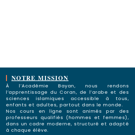
NOTRE MISSION
À l’Académie Bayan, nous rendons
l’apprentissage du Coran, de l’arabe et des
sciences islamiques accessible à tous,
enfants et adultes, partout dans le monde.
Nos cours en ligne sont animés par des
professeurs qualifiés (hommes et femmes),
dans un cadre moderne, structuré et adapté
à chaque élève.