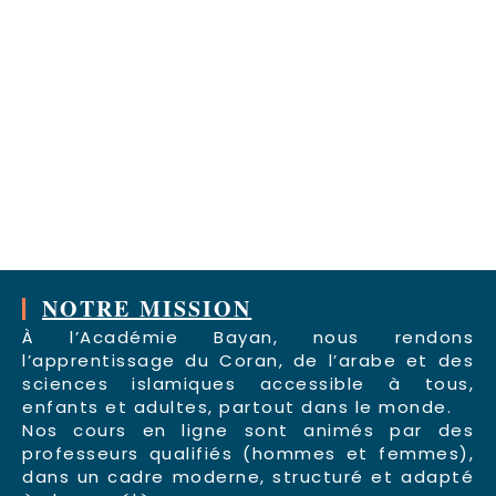
NOTRE MISSION
À l’Académie Bayan, nous rendons
l’apprentissage du Coran, de l’arabe et des
sciences islamiques accessible à tous,
enfants et adultes, partout dans le monde.
Nos cours en ligne sont animés par des
professeurs qualifiés (hommes et femmes),
dans un cadre moderne, structuré et adapté