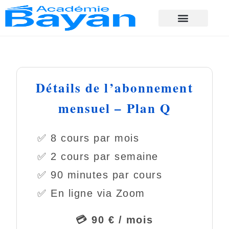
Détails de l’abonnement
mensuel – Plan Q
✅ 8 cours par mois
✅ 2 cours par semaine
✅ 90 minutes par cours
✅ En ligne via Zoom
💳 90 € / mois