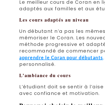
Le meilleur cours de Coran en l
adaptés aux familles et aux ét
Les cours adaptés au niveau
Un débutant n’a pas les mêmes
mémoriser le Coran. Les nouvea
méthode progressive et adaptée 
recommandé de commencer pa
apprendre le Coran pour débutants
personnalisé.
L’ambiance du cours
L’étudiant doit se sentir à l’ai
avec confiance et motivation.