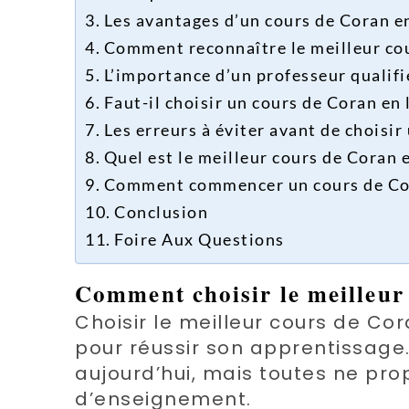
Les avantages d’un cours de Coran e
Comment reconnaître le meilleur cou
L’importance d’un professeur qualifi
Faut-il choisir un cours de Coran en 
Les erreurs à éviter avant de choisir
Quel est le meilleur cours de Coran 
Comment commencer un cours de Cora
Conclusion
Foire Aux Questions
Comment choisir le meilleur
Choisir le meilleur cours de Co
pour réussir son apprentissage
aujourd’hui, mais toutes ne pr
d’enseignement.