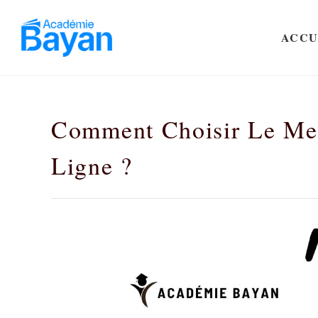
ACCU
Comment Choisir Le Mei
Ligne ?