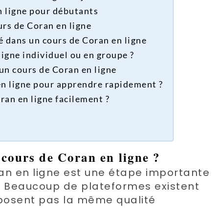
n ligne pour débutants
rs de Coran en ligne
é dans un cours de Coran en ligne
ligne individuel ou en groupe ?
 un cours de Coran en ligne
en ligne pour apprendre rapidement ?
n en ligne facilement ?
 cours de Coran en ligne ?
ran en ligne est une étape importante
. Beaucoup de plateformes existent
oposent pas la même qualité