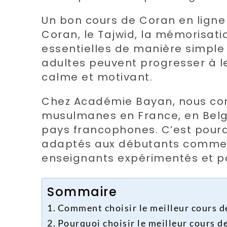
Un bon cours de Coran en ligne
Coran, le Tajwid, la mémorisat
essentielles de manière simple
adultes peuvent progresser à 
calme et motivant.
Chez Académie Bayan, nous com
musulmanes en France, en Belg
pays francophones. C’est pour
adaptés aux débutants comme 
enseignants expérimentés et pa
Sommaire
Comment choisir le meilleur cours de
Pourquoi choisir le meilleur cours d