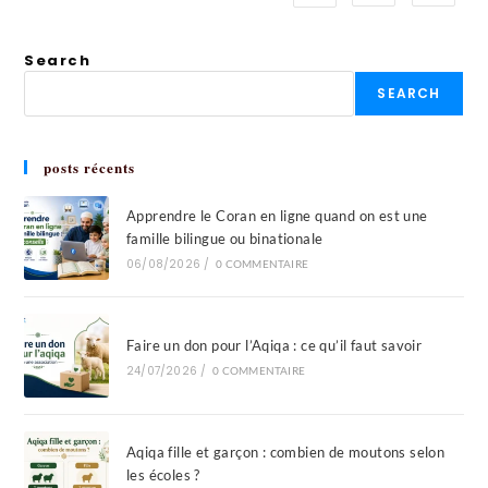
Search
SEARCH
posts récents
Apprendre le Coran en ligne quand on est une
famille bilingue ou binationale
06/08/2026
/
0 COMMENTAIRE
Faire un don pour l’Aqiqa : ce qu’il faut savoir
24/07/2026
/
0 COMMENTAIRE
Aqiqa fille et garçon : combien de moutons selon
les écoles ?