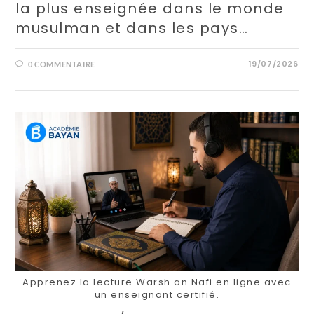
la plus enseignée dans le monde
musulman et dans les pays…
19/07/2026
0 COMMENTAIRE
Apprenez la lecture Warsh an Nafi en ligne avec
un enseignant certifié.