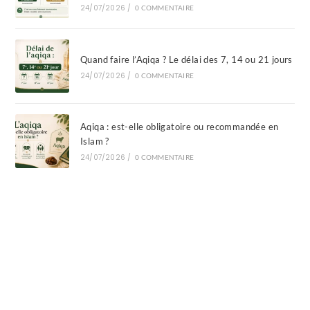
24/07/2026
/
0 COMMENTAIRE
Quand faire l’Aqiqa ? Le délai des 7, 14 ou 21 jours
24/07/2026
/
0 COMMENTAIRE
Aqiqa : est-elle obligatoire ou recommandée en
Islam ?
24/07/2026
/
0 COMMENTAIRE