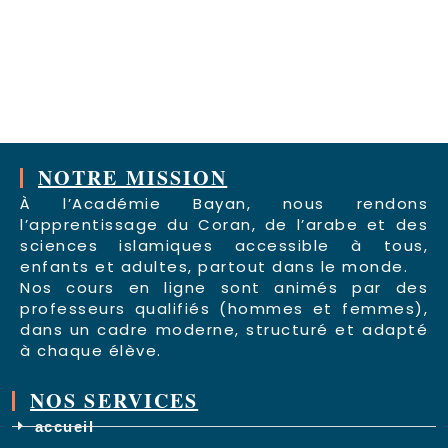
NOTRE MISSION
À l’Académie Bayan, nous rendons
l’apprentissage du Coran, de l’arabe et des
sciences islamiques accessible à tous,
enfants et adultes, partout dans le monde.
Nos cours en ligne sont animés par des
professeurs qualifiés (hommes et femmes),
dans un cadre moderne, structuré et adapté
à chaque élève.
NOS SERVICES
accueil