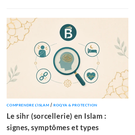
/
COMPRENDRE L’ISLAM
ROQYA & PROTECTION
Le sihr (sorcellerie) en Islam :
signes, symptômes et types