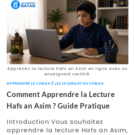
Apprenez la lecture Hafs an Asim en ligne avec un
enseignant certifié.
/
APPRENDRE LE CORAN
LES 10 QIRAAT DU CORAN
Comment Apprendre la Lecture
Hafs an Asim ? Guide Pratique
Introduction Vous souhaitez
apprendre la lecture Hafs an Asim,