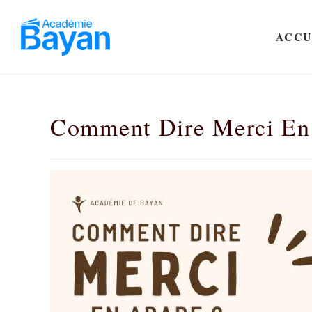
ACCU
Comment Dire Merci En