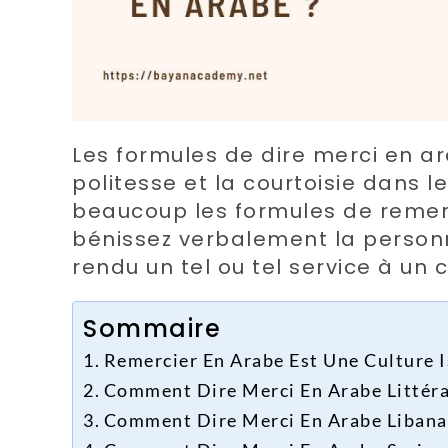
Les formules de dire merci en ar
politesse et la courtoisie dans
beaucoup les formules de reme
bénissez verbalement la personn
rendu un tel ou tel service à un
Sommaire
Remercier En Arabe Est Une Culture 
Comment Dire Merci En Arabe Littéra
Comment Dire Merci En Arabe Libanai