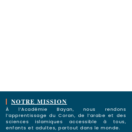
NOTRE MISSION
À l’Académie Bayan, nous rendons
l’apprentissage du Coran, de l’arabe et des
sciences islamiques accessible à tous,
enfants et adultes, partout dans le monde.