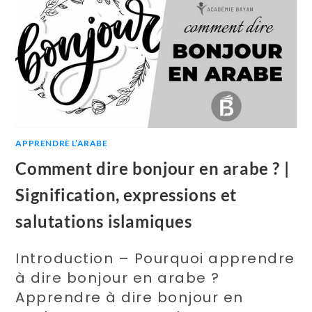
APPRENDRE L’ARABE
Comment dire bonjour en arabe ? |
Signification, expressions et
salutations islamiques
Introduction – Pourquoi apprendre
à dire bonjour en arabe ?
Apprendre à dire bonjour en