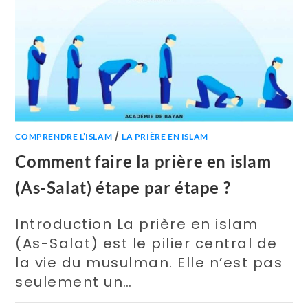
/
COMPRENDRE L’ISLAM
LA PRIÈRE EN ISLAM
Comment faire la prière en islam
(As-Salat) étape par étape ?
Introduction La prière en islam
(As-Salat) est le pilier central de
la vie du musulman. Elle n’est pas
seulement un…