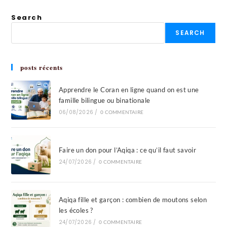
Search
SEARCH
posts récents
Apprendre le Coran en ligne quand on est une
famille bilingue ou binationale
06/08/2026
/
0 COMMENTAIRE
Faire un don pour l’Aqiqa : ce qu’il faut savoir
24/07/2026
/
0 COMMENTAIRE
Aqiqa fille et garçon : combien de moutons selon
les écoles ?
24/07/2026
/
0 COMMENTAIRE