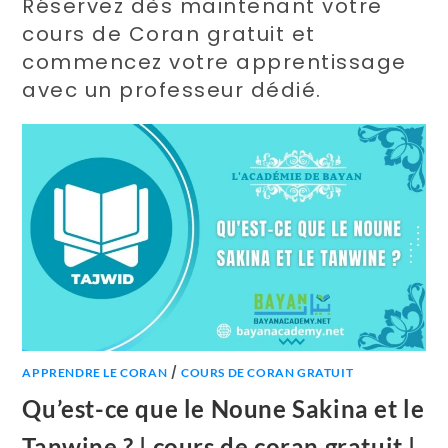
Réservez dès maintenant votre
cours de Coran gratuit et
commencez votre apprentissage
avec un professeur dédié.
/
APPRENDRE LE CORAN
COURS DE CORAN GRATUIT
Qu’est-ce que le Noune Sakina et le
Tanwine ? | cours de coran gratuit |