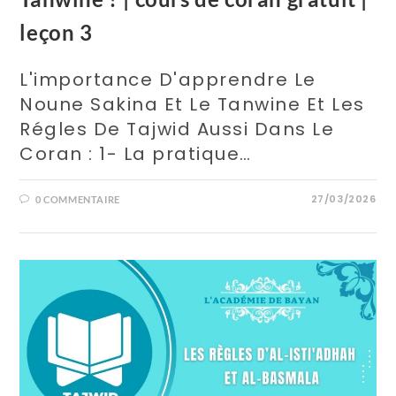
leçon 3
L'importance D'apprendre Le
Noune Sakina Et Le Tanwine Et Les
Régles De Tajwid Aussi Dans Le
Coran : 1- La pratique…
27/03/2026
0 COMMENTAIRE