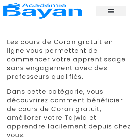
Les cours de Coran gratuit en
ligne vous permettent de
commencer votre apprentissage
sans engagement avec des
professeurs qualifiés.
Dans cette catégorie, vous
découvrirez comment bénéficier
de cours de Coran gratuit,
améliorer votre Tajwid et
apprendre facilement depuis chez
vous.