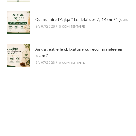
Quand faire l’Aqiqa ? Le délai des 7, 14 ou 21 jours
24/07/2026
/
0 COMMENTAIRE
Aqiqa : est-elle obligatoire ou recommandée en
Islam ?
24/07/2026
/
0 COMMENTAIRE