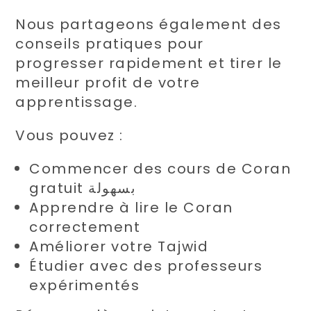
Nous partageons également des
conseils pratiques pour
progresser rapidement et tirer le
meilleur profit de votre
apprentissage.
Vous pouvez :
Commencer des cours de Coran
gratuit بسهولة
Apprendre à lire le Coran
correctement
Améliorer votre Tajwid
Étudier avec des professeurs
expérimentés