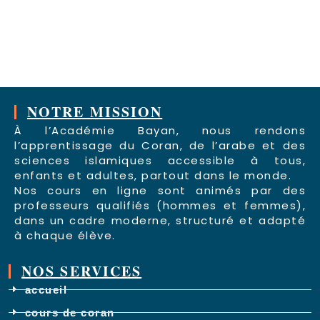
NOTRE MISSION
À l’Académie Bayan, nous rendons
l’apprentissage du Coran, de l’arabe et des
sciences islamiques accessible à tous,
enfants et adultes, partout dans le monde.
Nos cours en ligne sont animés par des
professeurs qualifiés (hommes et femmes),
dans un cadre moderne, structuré et adapté
à chaque élève.
NOS SERVICES
accueil
cours de coran