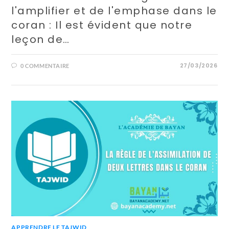
l'amplifier et de l'emphase dans le
coran : Il est évident que notre
leçon de…
27/03/2026
0 COMMENTAIRE
APPRENDRE LE TAJWID