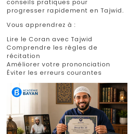
conseils pratiques pour
progresser rapidement en Tajwid.
Vous apprendrez à :
Lire le Coran avec Tajwid
Comprendre les règles de
récitation
Améliorer votre prononciation
Éviter les erreurs courantes