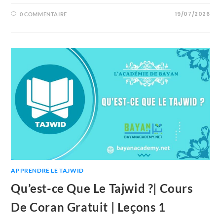
19/07/2026
0 COMMENTAIRE
APPRENDRE LE TAJWID
Qu’est-ce Que Le Tajwid ?| Cours
De Coran Gratuit | Leçons 1