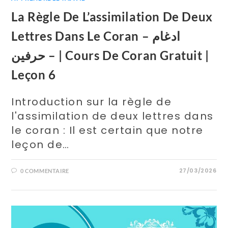
La Règle De L’assimilation De Deux
Lettres Dans Le Coran – ادغام
حرفين – | Cours De Coran Gratuit |
Leçon 6
Introduction sur la règle de
l'assimilation de deux lettres dans
le coran : Il est certain que notre
leçon de…
27/03/2026
0 COMMENTAIRE