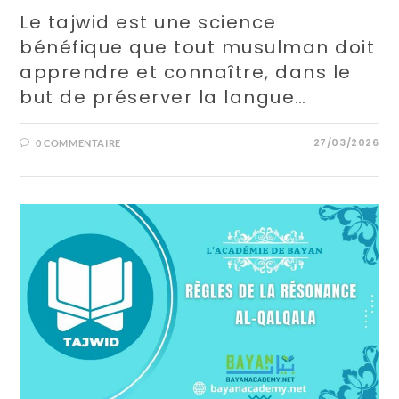
Le tajwid est une science
bénéfique que tout musulman doit
apprendre et connaître, dans le
but de préserver la langue…
27/03/2026
0 COMMENTAIRE