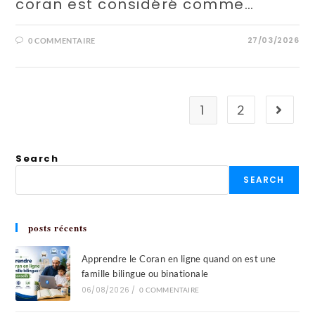
coran est considéré comme…
27/03/2026
0 COMMENTAIRE
1
2
Search
SEARCH
posts récents
Apprendre le Coran en ligne quand on est une
famille bilingue ou binationale
06/08/2026
/
0 COMMENTAIRE