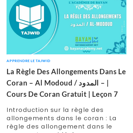
APPRENDRE LE TAJWID
La Règle Des Allongements Dans Le
Coran – Al Modoud / المدود – |
Cours De Coran Gratuit | Leçon 7
Introduction sur la règle des
allongements dans le coran : La
règle des allongement dans le