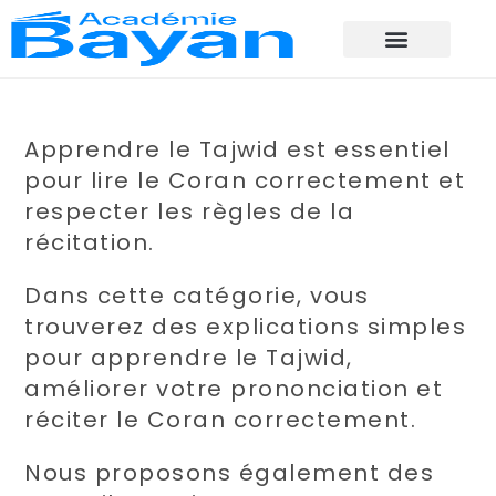
Apprendre le Tajwid est essentiel
pour lire le Coran correctement et
respecter les règles de la
récitation.
Dans cette catégorie, vous
trouverez des explications simples
pour apprendre le Tajwid,
améliorer votre prononciation et
réciter le Coran correctement.
Nous proposons également des