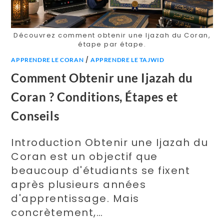
Découvrez comment obtenir une Ijazah du Coran,
étape par étape.
/
APPRENDRE LE CORAN
APPRENDRE LE TAJWID
Comment Obtenir une Ijazah du
Coran ? Conditions, Étapes et
Conseils
Introduction Obtenir une Ijazah du
Coran est un objectif que
beaucoup d'étudiants se fixent
après plusieurs années
d'apprentissage. Mais
concrètement,…